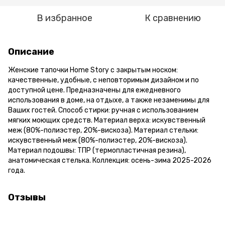
В избранное
К сравнению
Описание
Женские тапочки Home Story с закрытым носком:
качественные, удобные, с неповторимым дизайном и по
доступной цене. Предназначены для ежедневного
использования в доме, на отдыхе, а также незаменимы для
Ваших гостей. Способ стирки: ручная с использованием
мягких моющих средств. Материал верха: искувственный
меж (80%-полиэстер, 20%-вискоза). Материал стельки:
искувственный меж (80%-полиэстер, 20%-вискоза).
Материал подошвы: ТПР (термопластичная резина),
анатомическая стелька. Коллекция: осень-зима 2025-2026
года.
Отзывы