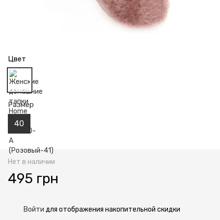
Цвет
Размер
40
Нет в наличии
495 грн
Войти
для отображения накопительной скидки
%