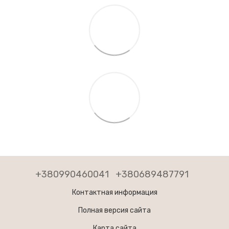
+380990460041
+380689487791
Контактная информация
Полная версия сайта
Карта сайта