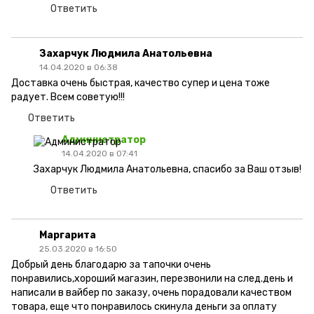
Ответить
Захарчук Людмила Анатольевна
14.04.2020 в 06:38
Доставка очень быстрая, качество супер и цена тоже
радует. Всем советую!!!
Ответить
Администратор
14.04.2020 в 07:41
Захарчук Людмила Анатольевна, спасибо за Ваш отзыв!
Ответить
Маргарита
25.03.2020 в 16:50
Добрый день благодарю за тапочки очень
понравились,хороший магазин, перезвонили на след.день и
написали в вайбер по заказу, очень порадовали качеством
товара, еще что понравилось скинула деньги за оплату