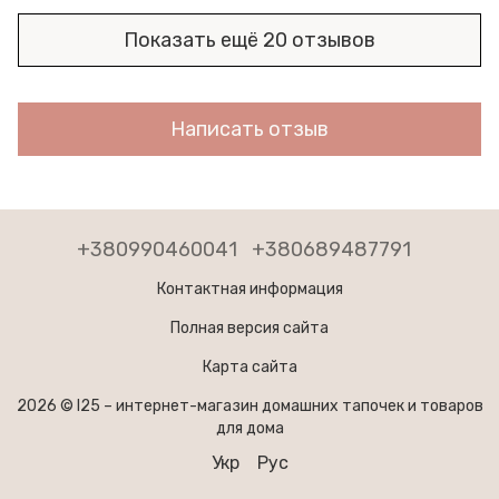
Показать ещё 20 отзывов
Написать отзыв
+380990460041
+380689487791
Контактная информация
Полная версия сайта
Карта сайта
2026 © I25 –
интернет-магазин домашних тапочек и товаров
для дома
Укр
Рус