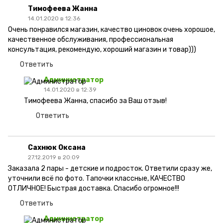
Тимофеева Жанна
14.01.2020 в 12:36
Очень понравился магазин, качество циновок очень хорошое,
качественное обслуживания, профессиональная
консультация, рекомендую, хороший магазин и товар)))
Ответить
Администратор
14.01.2020 в 12:39
Тимофеева Жанна, спасибо за Ваш отзыв!
Ответить
Сахнюк Оксана
27.12.2019 в 20:09
Заказала 2 пары - детские и подросток. Ответили сразу же,
уточнили всё по фото. Тапочки классные, КАЧЕСТВО
ОТЛИЧНОЕ! Быстрая доставка. Спасибо огромное!!!
Ответить
Администратор