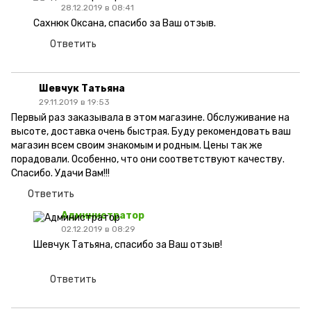
28.12.2019 в 08:41
Сахнюк Оксана, спасибо за Ваш отзыв.
Ответить
Шевчук Татьяна
29.11.2019 в 19:53
Первый раз заказывала в этом магазине. Обслуживание на
высоте, доставка очень быстрая. Буду рекомендовать ваш
магазин всем своим знакомым и родным. Цены так же
порадовали. Особенно, что они соответствуют качеству.
Спасибо. Удачи Вам!!!
Ответить
Администратор
02.12.2019 в 08:29
Шевчук Татьяна, спасибо за Ваш отзыв!
Ответить