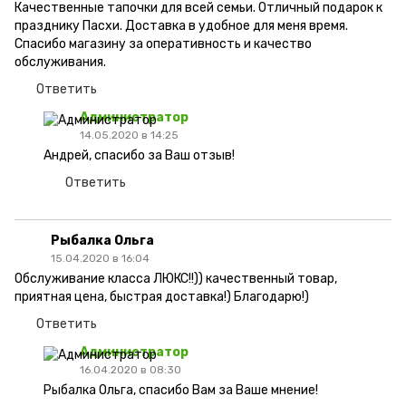
Качественные тапочки для всей семьи. Отличный подарок к
празднику Пасхи. Доставка в удобное для меня время.
Спасибо магазину за оперативность и качество
обслуживания.
Ответить
Администратор
14.05.2020 в 14:25
Андрей, спасибо за Ваш отзыв!
Ответить
Рыбалка Ольга
15.04.2020 в 16:04
Обслуживание класса ЛЮКС!!)) качественный товар,
приятная цена, быстрая доставка!) Благодарю!)
Ответить
Администратор
16.04.2020 в 08:30
Рыбалка Ольга, спасибо Вам за Ваше мнение!