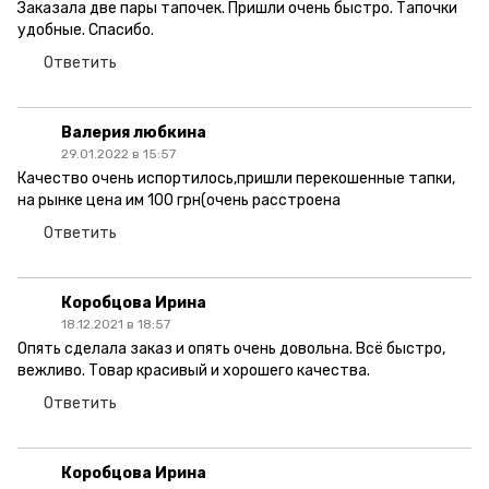
Заказала две пары тапочек. Пришли очень быстро. Тапочки
удобные. Спасибо.
Ответить
Валерия любкина
29.01.2022 в 15:57
Качество очень испортилось,пришли перекошенные тапки,
на рынке цена им 100 грн(очень расстроена
Ответить
Коробцова Ирина
18.12.2021 в 18:57
Опять сделала заказ и опять очень довольна. Всё быстро,
вежливо. Товар красивый и хорошего качества.
Ответить
Коробцова Ирина