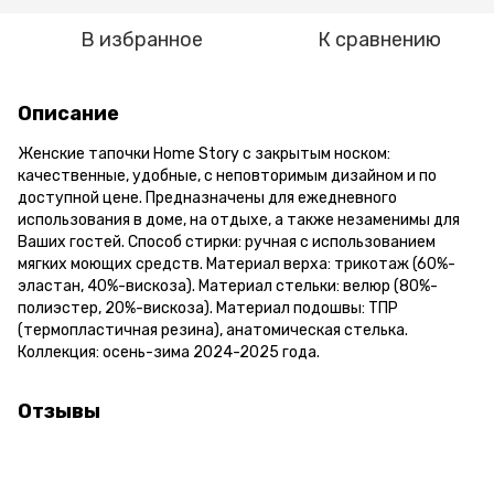
В избранное
К сравнению
Описание
Женские тапочки Home Story с закрытым носком:
качественные, удобные, с неповторимым дизайном и по
доступной цене. Предназначены для ежедневного
использования в доме, на отдыхе, а также незаменимы для
Ваших гостей. Способ стирки: ручная с использованием
мягких моющих средств. Материал верха: трикотаж (60%-
эластан, 40%-вискоза). Материал стельки: велюр (80%-
полиэстер, 20%-вискоза). Материал подошвы: ТПР
(термопластичная резина), анатомическая стелька.
Коллекция: осень-зима 2024-2025 года.
Отзывы