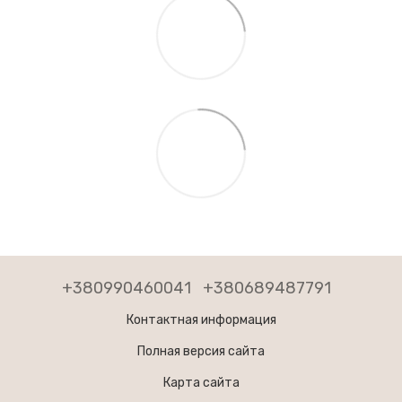
+380990460041
+380689487791
Контактная информация
Полная версия сайта
Карта сайта