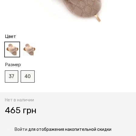
Цвет
Размер
37
40
Нет в наличии
465 грн
Войти
для отображения накопительной скидки
%