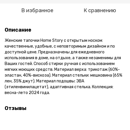
В избранное
К сравнению
Описание
Женские тапочки Home Story с открытым носком:
качественные, удобные, с неповторимым дизайном и по
доступной цене. Предназначены для ежедневного
использования в доме, на отдыхе, а также незаменимы для
Ваших гостей. Способ стирки: ручная с использованием
мягких моющих средств. Материал верха: трикотаж (60%-
эластан, 40%-вискоза). Материал стельки: мешковина (65%
лен, 35% джут). Материал подошвы: ЭВА
(этиленвинилацетат), адаптивная стелька. Коллекция:
весна-лето 2024 года.
Отзывы