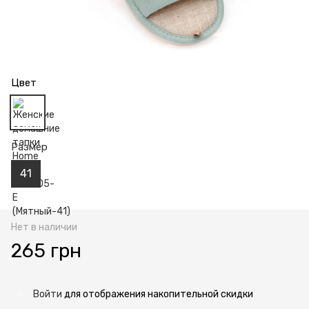
Цвет
Размер
41
Нет в наличии
265 грн
Войти
для отображения накопительной скидки
%