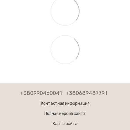
+380990460041
+380689487791
Контактная информация
Полная версия сайта
Карта сайта