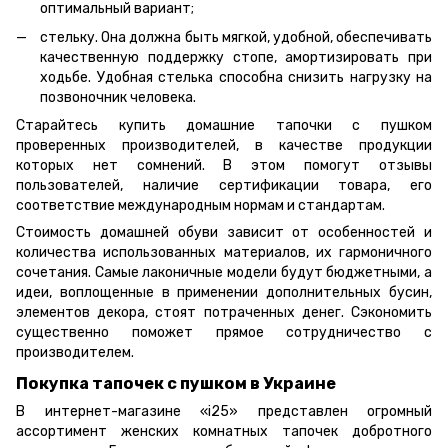
оптимальный вариант;
стельку. Она должна быть мягкой, удобной, обеспечивать
качественную поддержку стопе, амортизировать при
ходьбе. Удобная стелька способна снизить нагрузку на
позвоночник человека.
Старайтесь купить домашние тапочки с пушком
проверенных производителей, в качестве продукции
которых нет сомнений. В этом помогут отзывы
пользователей, наличие сертификации товара, его
соответствие международным нормам и стандартам.
Стоимость домашней обуви зависит от особенностей и
количества использованных материалов, их гармоничного
сочетания. Самые лаконичные модели будут бюджетными, а
идеи, воплощенные в применении дополнительных бусин,
элементов декора, стоят потраченных денег. Сэкономить
существенно поможет прямое сотрудничество с
производителем.
Покупка тапочек с пушком в Украине
В интернет-магазине «i25» представлен огромный
ассортимент женских комнатных тапочек добротного