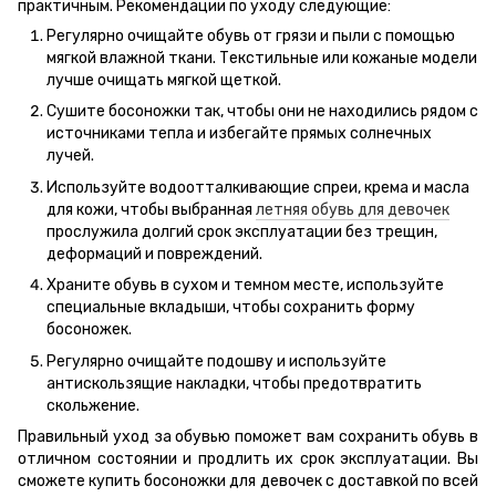
практичным. Рекомендации по уходу следующие:
Регулярно очищайте обувь от грязи и пыли с помощью
мягкой влажной ткани. Текстильные или кожаные модели
лучше очищать мягкой щеткой.
Сушите босоножки так, чтобы они не находились рядом с
источниками тепла и избегайте прямых солнечных
лучей.
Используйте водоотталкивающие спреи, крема и масла
для кожи, чтобы выбранная
летняя обувь для девочек
прослужила долгий срок эксплуатации без трещин,
деформаций и повреждений.
Храните обувь в сухом и темном месте, используйте
специальные вкладыши, чтобы сохранить форму
босоножек.
Регулярно очищайте подошву и используйте
антискользящие накладки, чтобы предотвратить
скольжение.
Правильный уход за обувью поможет вам сохранить обувь в
отличном состоянии и продлить их срок эксплуатации. Вы
сможете купить босоножки для девочек с доставкой по всей