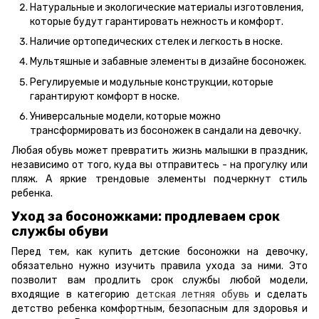
Натуральные и экологические материалы изготовления,
которые будут гарантировать нежность и комфорт.
Наличие ортопедических стелек и легкость в носке.
Мультяшные и забавные элементы в дизайне босоножек.
Регулируемые и модульные конструкции, которые
гарантируют комфорт в носке.
Универсальные модели, которые можно
трансформировать из босоножек в сандали на девочку.
Любая обувь может превратить жизнь малышки в праздник,
независимо от того, куда вы отправитесь - на прогулку или
пляж. А яркие трендовые элементы подчеркнут стиль
ребенка.
Уход за босоножками: продлеваем срок
службы обуви
Перед тем, как купить детские босоножки на девочку,
обязательно нужно изучить правила ухода за ними. Это
позволит вам продлить срок службы любой модели,
входящие в категорию
детская летняя обувь
и сделать
детство ребенка комфортным, безопасным для здоровья и