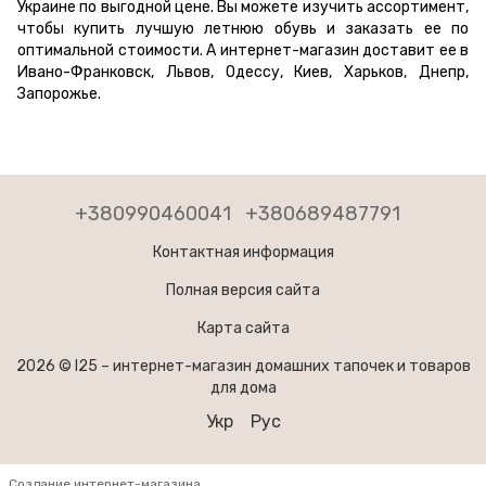
Украине по выгодной цене. Вы можете изучить ассортимент,
чтобы купить лучшую летнюю обувь и заказать ее по
оптимальной стоимости. А интернет-магазин доставит ее в
Ивано-Франковск, Львов, Одессу, Киев, Харьков, Днепр,
Запорожье.
+380990460041
+380689487791
Контактная информация
Полная версия сайта
Карта сайта
2026 © I25 –
интернет-магазин домашних тапочек и товаров
для дома
Укр
Рус
Создание интернет-магазина