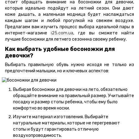
стоит обращать внимание на босоножки для девочки,
которые идеально подойдут на летний сезон. Они дают
коже дышать, а маленькая модница будет наслаждаться
каждым шагом и любой прогулкой на свежем воздухе.
Предлагаем вам изучить процесс выбора идеальной пары в
интернет-магазине
i25.com.ua
, где вы сможете найти
лучшие босоножки для летнего сезоннна своему ребенку.
Как выбрать удобные босоножки для
девочки?
Выбирать правильную обувь нужно исходя не только из
предпочтений малышки, но и ключевых аспектов:
Выбирая босоножки для девочки на лето, обязательно
обращайте внимание на правильный размер. Учитывайте
посадку и размер стопы ребенка, чтобы ему было
комфортно во время носки.
Изучите материал изготовления. Выбирайте
натуральные материалы, которые не перегревают
стопы и будут гарантировать отличную
воздухопроводимость.