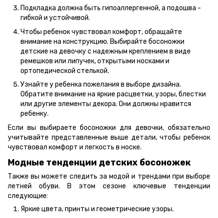
Подкладка должна быть гипоаллергенной, а подошва -
гибкой и устойчивой.
Чтобы ребенок чувствовал комфорт, обращайте
внимание на конструкцию. Выбирайте босоножки
детские на девочку с надежным креплением в виде
ремешков или липучек, открытыми носками и
ортопедической стелькой.
Узнайте у ребенка пожелания в выборе дизайна.
Обратите внимание на яркие расцветки, узоры, блестки
или другие элементы декора. Они должны нравится
ребенку.
Если вы выбираете босоножки для девочки, обязательно
учитывайте представленные выше детали, чтобы ребенок
чувствовал комфорт и легкость в носке.
Модные тенденции детских босоножек
Также вы можете следить за модой и трендами при выборе
летней обуви. В этом сезоне ключевые тенденции
следующие:
Яркие цвета, принты и геометрические узоры.