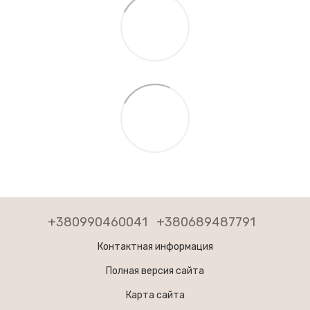
+380990460041
+380689487791
Контактная информация
Полная версия сайта
Карта сайта