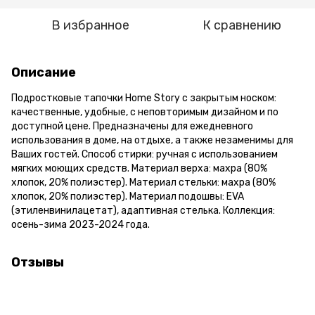
В избранное
К сравнению
Описание
Подростковые тапочки Home Story с закрытым носком:
качественные, удобные, с неповторимым дизайном и по
доступной цене. Предназначены для ежедневного
использования в доме, на отдыхе, а также незаменимы для
Ваших гостей. Способ стирки: ручная с использованием
мягких моющих средств. Материал верха: махра (80%
хлопок, 20% полиэстер). Материал стельки: махра (80%
хлопок, 20% полиэстер). Материал подошвы: EVA
(этиленвинилацетат), адаптивная стелька. Коллекция:
осень-зима 2023-2024 года.
Отзывы