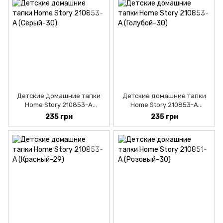
Детские домашние тапки
Детские домашние тапки
Home Story 210853-А
Home Story 210853-А
(Серый-30)
(Голубой-29)
235 грн
235 грн