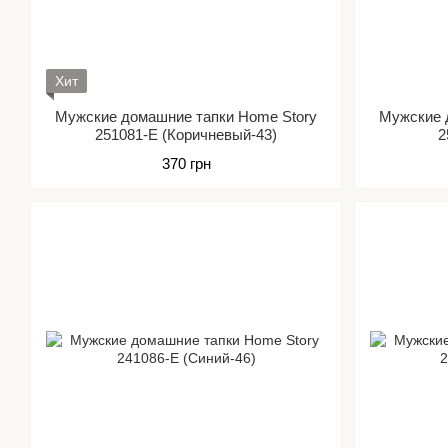
Хит
Мужские домашние тапки Home Story
Мужские 
251081-Е (Коричневый-43)
2
370 грн