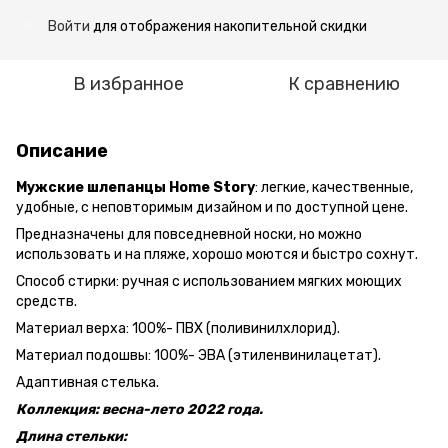
Войти
для отображения накопительной скидки
%
В избранное
К сравнению
Описание
Мужские шлепанцы Home Story
: легкие, качественные,
удобные, с неповторимым дизайном и по доступной цене.
Предназначены для повседневной носки, но можно
использовать и на пляже, хорошо моются и быстро сохнут.
Способ стирки: ручная с использованием мягких моющих
средств.
Материал верха: 100%- ПВХ (поливинилхлорид).
Материал подошвы: 100%- ЭВА (этиленвинилацетат).
Адаптивная стелька.
Коллекция: весна-лето 2022 года.
Длина стельки: