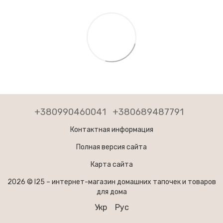
+380990460041
+380689487791
Контактная информация
Полная версия сайта
Карта сайта
2026 © I25 –
интернет-магазин домашних тапочек и товаров
для дома
Укр
Рус