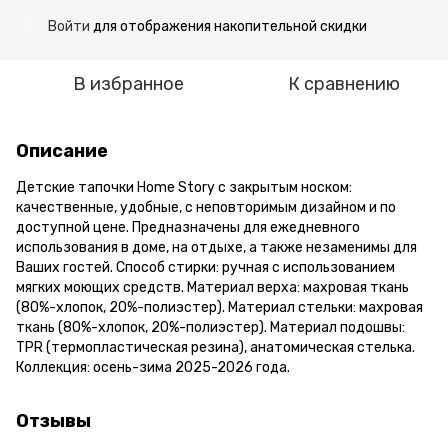
Войти
для отображения накопительной скидки
%
В избранное
К сравнению
Описание
Детские тапочки Home Story с закрытым носком:
качественные, удобные, с неповторимым дизайном и по
доступной цене. Предназначены для ежедневного
использования в доме, на отдыхе, а также незаменимы для
Ваших гостей. Способ стирки: ручная с использованием
мягких моющих средств. Материал верха: махровая ткань
(80%-хлопок, 20%-полиэстер). Материал стельки: махровая
ткань (80%-хлопок, 20%-полиэстер). Материал подошвы:
TPR (термопластическая резина), анатомическая стелька.
Коллекция: осень-зима 2025-2026 года.
Отзывы