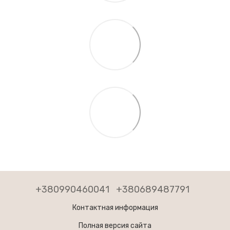
+380990460041
+380689487791
Контактная информация
Полная версия сайта