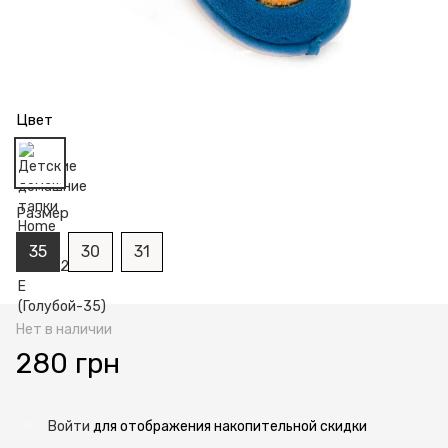
Цвет
Размер
35
30
31
Нет в наличии
280 грн
Войти
для отображения накопительной скидки
%