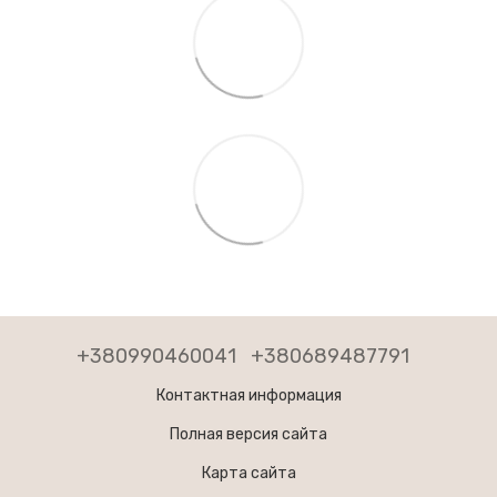
+380990460041
+380689487791
Контактная информация
Полная версия сайта
Карта сайта