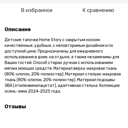
В избранное
К сравнению
Описание
Детские тапочки Home Story с закрытым носком:
качественные, удобные, с неповторимым дизайном и по
доступной цене. Предназначены для ежедневного
использования в доме, на отдыхе, а также незаменимы для
Ваших гостей. Способ стирки: ручная с использованием
мягких моющих средств. Материал верха: махровая ткань
(80%-хлопок, 20%-полиэстер). Материал стельки: махровая
ткань (80%-хлопок, 20%-полиэстер). Материал подошвы:
ЭВА (этиленвинилацетат), адаптивная стелька. Коллекция:
осень-зима 2024-2025 года.
Отзывы