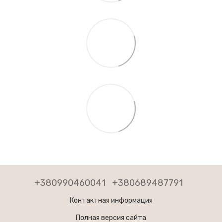
+380990460041
+380689487791
Контактная информация
Полная версия сайта