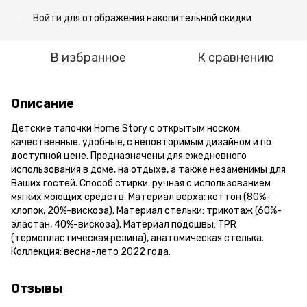
Войти
для отображения накопительной скидки
%
В избранное
К сравнению
Описание
Детские тапочки Home Story с открытым носком:
качественные, удобные, с неповторимым дизайном и по
доступной цене. Предназначены для ежедневного
использования в доме, на отдыхе, а также незаменимы для
Ваших гостей. Способ стирки: ручная с использованием
мягких моющих средств. Материал верха: коттон (80%-
хлопок, 20%-вискоза). Материал стельки: трикотаж (60%-
эластан, 40%-вискоза). Материал подошвы: TPR
(термопластическая резина), анатомическая стелька.
Коллекция: весна-лето 2022 года.
Отзывы