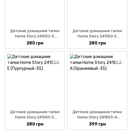
Детские домашние тапки
Детские домашние тапки
Home Story 241052-Е
Home Story 241050-Е
(Голубой-30)
(Розовый-30)
280 грн
280 грн
Детские домашние тапки
Детские домашние тапки
Home Story 241050-Е
Home Story 241853-А
(Пурпурный-30)
(Оранжевый-30)
280 грн
399 грн