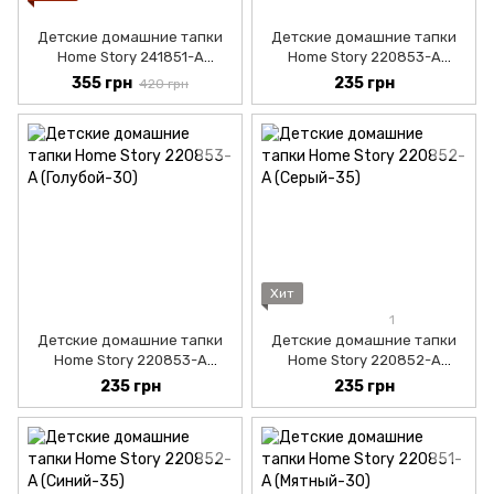
Детские домашние тапки
Детские домашние тапки
Home Story 241851-А
Home Story 220853-A
(Желтый-30)
(Оранжевый-30)
355 грн
235 грн
420 грн
Хит
1
Детские домашние тапки
Детские домашние тапки
Home Story 220853-A
Home Story 220852-A
(Голубой-30)
(Серый-30)
235 грн
235 грн