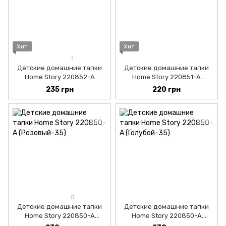
Хит
Хит
1
Детские домашние тапки
Детские домашние тапки
Home Story 220852-A
Home Story 220851-A
(Синий-30)
(Мятный-30)
235 грн
220 грн
5
Детские домашние тапки
Детские домашние тапки
Home Story 220850-A
Home Story 220850-A
(Розовый-30)
(Голубой-30)