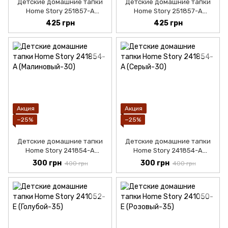
Детские домашние тапки
Детские домашние тапки
Home Story 251857-А
Home Story 251857-А
(Синий-30)
(Серый-30)
425 грн
425 грн
Акция
Акция
−25%
−25%
Детские домашние тапки
Детские домашние тапки
Home Story 241854-A
Home Story 241854-A
(Малиновый-30)
(Серый-30)
300 грн
300 грн
400 грн
400 грн