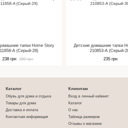
домашние тапки Home Story
Детские домашние тапки H
11858-A (Серый-28)
210853-А (Серый-2
238 грн
235 грн
280 грн
Каталог
Клиентам
Обувь для дома и отдыха
Вход в личный кабинет
Товары для дома
Каталог
Доставка и оплата
О нас
Контактная информация
Таблица размеров
Отзывы о магазине