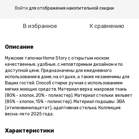
Войти
для отображения накопительной скидки
%
В избранное
К сравнению
Описание
Мужские тапочки Home Story с открытым носком:
качественные, удобные, с неповторимым дизайном и по
доступной цене. Предназначены для ежедневного
использования в доме, на отдыхе, а также незаменимы для
Ваших гостей. Способ стирки: ручная с использованием
мягких моющих средств. Материал верха: махровая ткань
(80% - хлопок, 20% - полиэстер). Материал стельки: вельвет
(85% - хлопок, 15% - полиэстер). Материал подошвы: ЭВА
(этиленвинилацетат), адаптивная стелька. Коллекция:
весна-лето 2025 года.
Характеристики