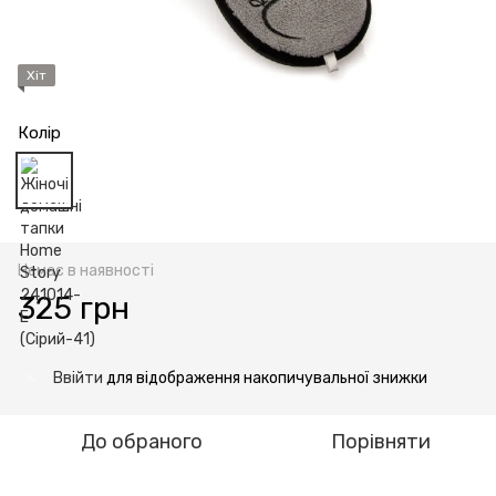
Хіт
Колір
Немає в наявності
325 грн
Ввійти
для відображення накопичувальної знижки
%
До обраного
Порівняти