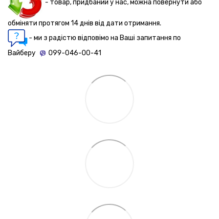
- товар, придбаний у нас, можна повернути або
обміняти протягом 14 днів від дати отримання.
- ми з радістю відповімо на Ваші запитання по
Вайберу
099-046-00-41