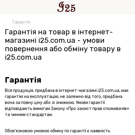
Гарантія
Гарантія на товар в інтернет-
магазині i25.com.ua - умови
повернення або обміну товару в
i25.com.ua
Гарантія
Вся продукція, придбана в інтернет-магазині і25.com.ua, має
гарантію на експлуатацію, не залежно від того, придбана
вона за повну ціну або зі знижкою. Умови гарантії
відповідають вимогам Закону «Про захист прав споживачів»
та чинним стандартам.
Обов'язковою умовою обміну по гарантії є наявність