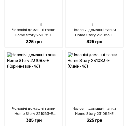
5
1
Чоловічі домашні тапки
Чоловічі домашні тапки
Home Story 231081-Е
Home Story 231083-Е
(Чорний-46)
(Сірий-45)
325 грн
325 грн
Чоловічі домашні тапки
Чоловічі домашні тапки
Home Story 231083-Е
Home Story 231083-Е
(Коричневий-45)
(Синій-45)
325 грн
325 грн