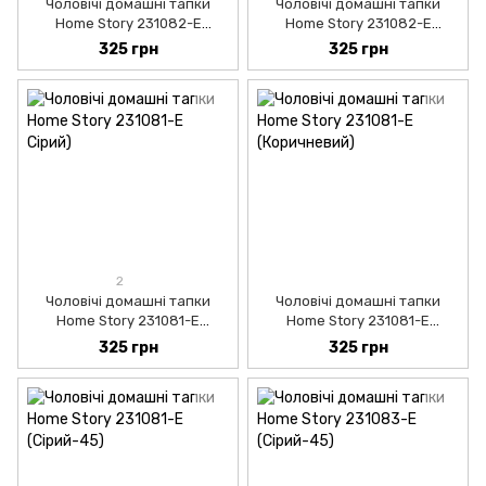
Чоловічі домашні тапки
Чоловічі домашні тапки
Home Story 231082-Е
Home Story 231082-Е
(Чорний-46)
(Сірий-45)
325 грн
325 грн
2
Чоловічі домашні тапки
Чоловічі домашні тапки
Home Story 231081-Е
Home Story 231081-Е
(Сірий-45)
(Коричневий-45)
325 грн
325 грн