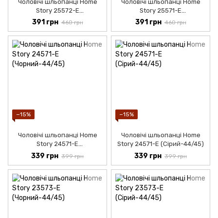
Чоловічі шльопанці Home
Чоловічі шльопанці Home
Story 25572-Е
Story 25571-E
(Чорний-44/45)
(Чорний-42/43)
391 грн
391 грн
460 грн
460 грн
−15%
−15%
Чоловічі шльопанці Home
Чоловічі шльопанці Home
Story 24571-E
Story 24571-E (Сірий-44/45)
(Чорний-40/41)
339 грн
339 грн
399 грн
399 грн