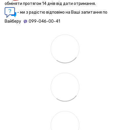
обміняти протягом 14 днів від дати отримання.
- ми з радістю відповімо на Ваші запитання по
Вайберу
099-046-00-41