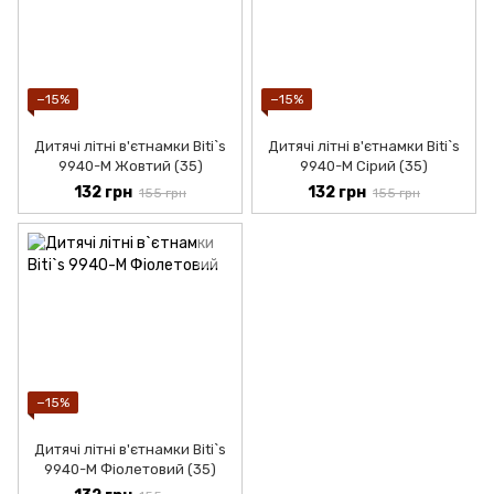
−15%
−15%
Дитячі літні в'єтнамки Biti`s
Дитячі літні в'єтнамки Biti`s
9940-М Жовтий (35)
9940-М Сірий (35)
132 грн
132 грн
155 грн
155 грн
−15%
Дитячі літні в'єтнамки Biti`s
9940-М Фіолетовий (35)