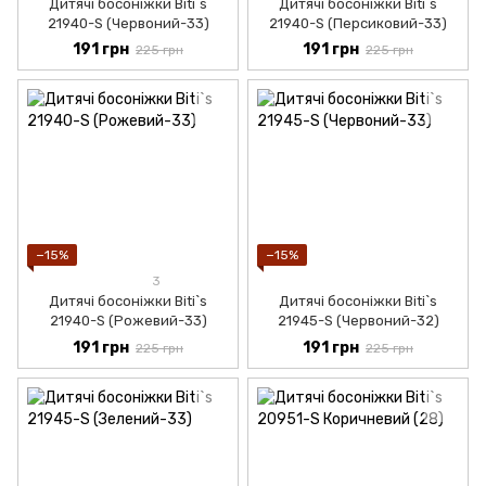
Дитячі босоніжки Biti`s
Дитячі босоніжки Biti`s
21940-S (Червоний-33)
21940-S (Персиковий-33)
191 грн
191 грн
225 грн
225 грн
−15%
−15%
3
Дитячі босоніжки Biti`s
Дитячі босоніжки Biti`s
21940-S (Рожевий-33)
21945-S (Червоний-32)
191 грн
191 грн
225 грн
225 грн