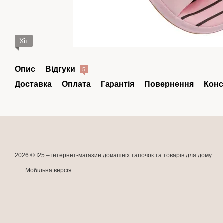
Хіт
Опис
Відгуки
5
Доставка
Оплата
Гарантія
Повернення
Конс
2026 © I25 –
інтернет-магазин домашніх тапочок та товарів для дому
Мобільна версія