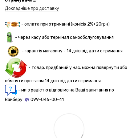
отримувача!!!
Докладніше про доставку
- оплата при отриманні (комісія 2%+20грн)
- через касу або термінал самообслуговування
-
гарантія магазину - 14 днів
від дати отримання
- товар, придбаний у нас, можна повернути або
обміняти протягом 14 днів від дати отримання.
- ми з радістю відповімо на Ваші запитання по
Вайберу
099-046-00-41