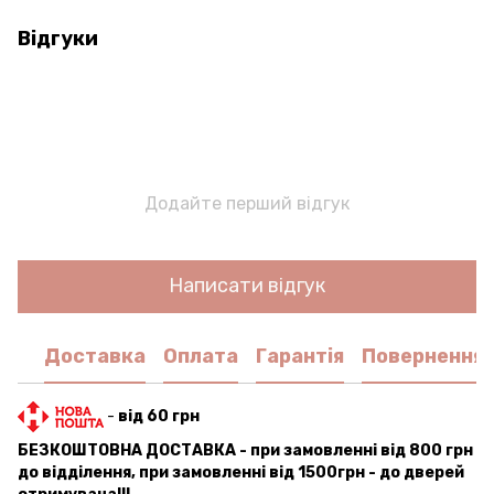
Відгуки
Додайте перший відгук
Написати відгук
Доставка
Оплата
Гарантія
Повернення
-
від 60 грн
БЕЗКОШТОВНА ДОСТАВКА - при замовленні від 800 грн
до відділення, при замовленні від 1500грн - до дверей