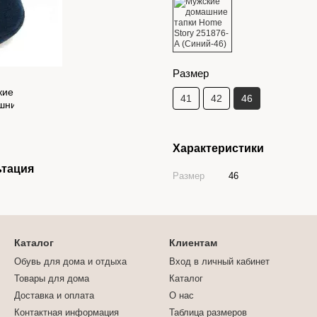
Размер
41
42
46
Характеристики
ьтация
Размер
46
Каталог
Клиентам
Обувь для дома и отдыха
Вход в личный кабинет
Товары для дома
Каталог
Доставка и оплата
О нас
Контактная информация
Таблица размеров