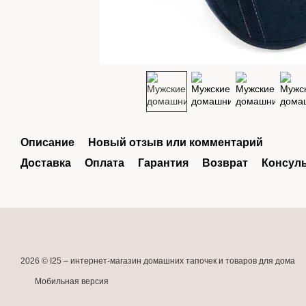
Описание
Новый отзыв или комментарий
Доставка
Оплата
Гарантия
Возврат
Консул
2026 © I25 –
интернет-магазин домашних тапочек и товаров для дома
Мобильная версия