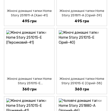
Жіночі домашні тапки Home
Жіночі домашні тапки Home
Story 251811-А (Хакі-41)
Story 251811-А (Сірий-39)
495 грн
495 грн
Жіночі домашні тапки Home
Жіночі домашні тапки Home
Story 251015-Е
Story 251015-Е (Сірий-38)
(Персиковий-39)
360 грн
360 грн